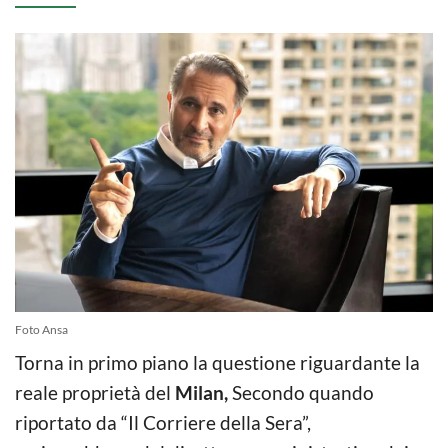
Foto Ansa
Torna in primo piano la questione riguardante la
reale proprietà del
Milan,
Secondo quando
riportato da “Il Corriere della Sera”,