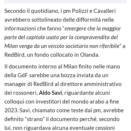
Secondo il quotidiano, i pm Polizzi e Cavalleri
avrebbero sottolineato delle difformità nelle
informazioni che fanno “
emergere che la maggior
parte del capitale usato per la compravendita del
Milan venga da un veicolo societario non riferibile
” a
RedBird, un fondo collocato in Olanda.
Il documento interno al Milan finito nelle mano
della GdF sarebbe una bozza inviata da un
manager di RedBird al direttore amministrativo
dei rossoneri,
Aldo Savi
, riguardante alcuni
colloqui con investitori del mondo arabo a fine
2023. Savi, chiamato come teste dai pm, avrebbe
definito “strano” il documento perché, secondo
lui, non riguardava alcuna eventuale cessioni