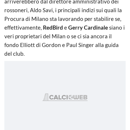
arriverebbero dal direttore amministrativo dei
rossoneri, Aldo Savi, i principali indizi sui quali la
Procura di Milano sta lavorando per stabilire se,
effettivamente,
RedBird
e
Gerry Cardinale
siano i
veri proprietari del Milan o se ci sia ancora il
fondo Elliott di Gordon e Paul Singer alla guida
del club.