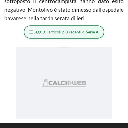
sottoposto il centrocampista hanno dato esito
negativo. Montolivo è stato dimesso dall’ospedale
bavarese nella tarda serata di ieri.
Leggi gli articoli più recenti di
Serie A