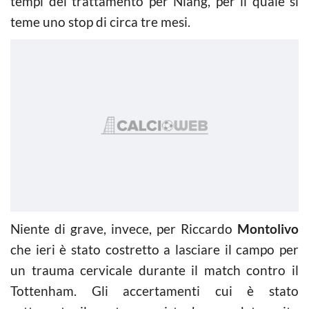
tempi del trattamento per Niang, per il quale si
teme uno stop di circa tre mesi.
Niente di grave, invece, per Riccardo
Montolivo
che ieri è stato costretto a lasciare il campo per
un trauma cervicale durante il match contro il
Tottenham. Gli accertamenti cui è stato