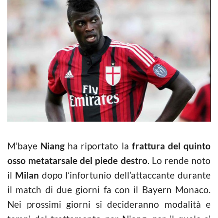
M’baye
Niang
ha riportato la
frattura del quinto
osso metatarsale del piede destro
. Lo rende noto
il
Milan
dopo l’infortunio dell’attaccante durante
il match di due giorni fa con il Bayern Monaco.
Nei prossimi giorni si decideranno modalità e