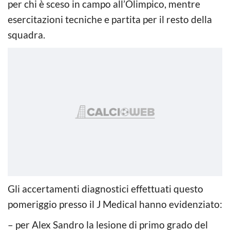
per chi è sceso in campo all’Olimpico, mentre
esercitazioni tecniche e partita per il resto della
squadra.
Gli accertamenti diagnostici effettuati questo
pomeriggio presso il J Medical hanno evidenziato:
– per Alex Sandro la lesione di primo grado del