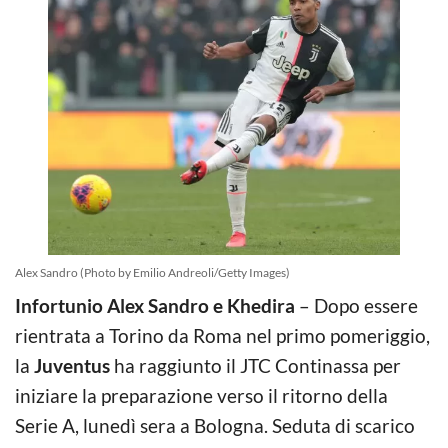
Alex Sandro (Photo by Emilio Andreoli/Getty Images)
Infortunio Alex Sandro e Khedira
– Dopo essere
rientrata a Torino da Roma nel primo pomeriggio,
la
Juventus
ha raggiunto il JTC Continassa per
iniziare la preparazione verso il ritorno della
Serie A, lunedì sera a Bologna. Seduta di scarico