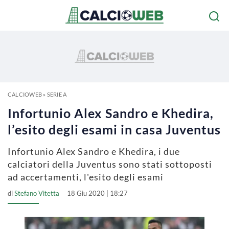
CALCIOWEB
»
SERIE A
Infortunio Alex Sandro e Khedira,
l’esito degli esami in casa Juventus
Infortunio Alex Sandro e Khedira, i due
calciatori della Juventus sono stati sottoposti
ad accertamenti, l'esito degli esami
di
Stefano Vitetta
18 Giu 2020 | 18:27