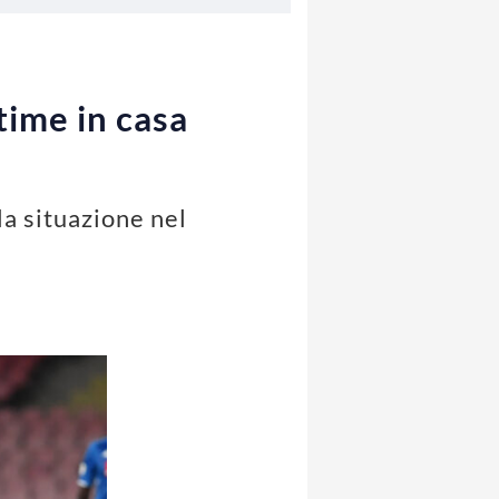
ltime in casa
 la situazione nel