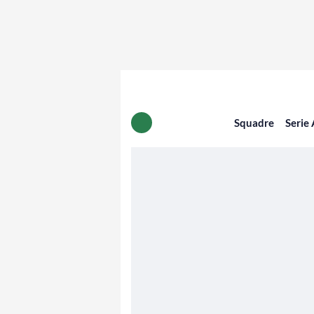
Squadre
Serie