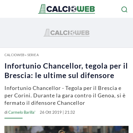
CALCIOWEB
»
SERIE A
Infortunio Chancellor, tegola per il
Brescia: le ultime sul difensore
Infortunio Chancellor - Tegola per il Brescia e
per Corini. Durante la gara contro il Genoa, si è
fermato il difensore Chancellor
di
Carmelo Barilla'
26 Ott 2019 | 21:32