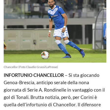
Chancellor (Foto Claudio Grassi/LaPresse)
INFORTUNIO CHANCELLOR
– Si sta giocando
Genoa-Brescia, anticipo serale della nona
giornata di Serie A. Rondinelle in vantaggio con il
gol di Tonali. Brutta notizia, però, per Corini è
quella dell’infortunio di Chancellor. Il difensore