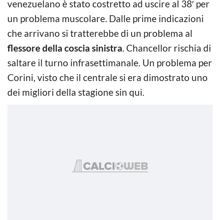
venezuelano è stato costretto ad uscire al 38′ per
un problema muscolare. Dalle prime indicazioni
che arrivano si tratterebbe di un problema al
flessore della coscia sinistra
. Chancellor rischia di
saltare il turno infrasettimanale. Un problema per
Corini, visto che il centrale si era dimostrato uno
dei migliori della stagione sin qui.