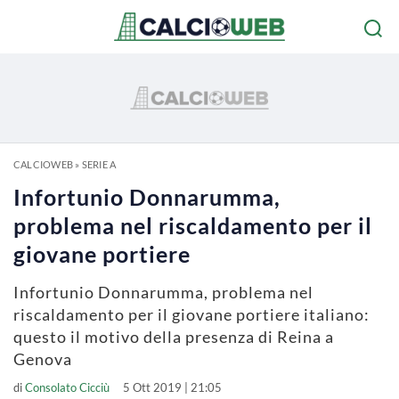
CALCIOWEB
»
SERIE A
Infortunio Donnarumma,
problema nel riscaldamento per il
giovane portiere
Infortunio Donnarumma, problema nel
riscaldamento per il giovane portiere italiano:
questo il motivo della presenza di Reina a
Genova
di
Consolato Cicciù
5 Ott 2019 | 21:05