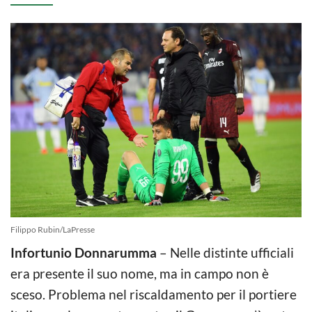
Filippo Rubin/LaPresse
Infortunio Donnarumma
– Nelle distinte ufficiali
era presente il suo nome, ma in campo non è
sceso. Problema nel riscaldamento per il portiere