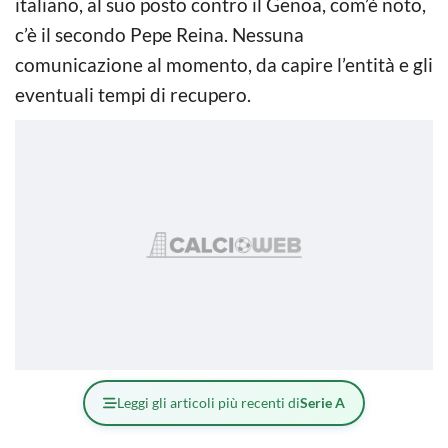
italiano, al suo posto contro il Genoa, com’è noto,
c’è il secondo Pepe Reina. Nessuna
comunicazione al momento, da capire l’entità e gli
eventuali tempi di recupero.
Leggi gli articoli più recenti di
Serie A