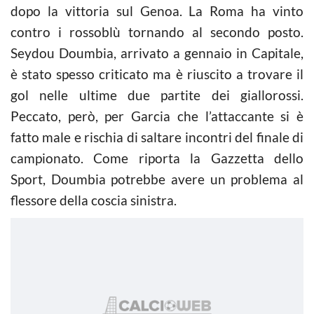
dopo la vittoria sul Genoa. La Roma ha vinto
contro i rossoblù tornando al secondo posto.
Seydou Doumbia, arrivato a gennaio in Capitale,
è stato spesso criticato ma è riuscito a trovare il
gol nelle ultime due partite dei giallorossi.
Peccato, però, per Garcia che l’attaccante si è
fatto male e rischia di saltare incontri del finale di
campionato. Come riporta la Gazzetta dello
Sport, Doumbia potrebbe avere un problema al
flessore della coscia sinistra.