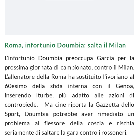
Roma, infortunio Doumbia: salta il Milan
L’infortunio Doumbia preoccupa Garcia per la
prossima giornata di campionato, contro il Milan.
L’allenatore della Roma ha sostituito l’ivoriano al
60esimo della sfida interna con il Genoa,
inserendo Iturbe, più adatto alle azioni di
contropiede. Ma cine riporta la Gazzetta dello
Sport, Doumbia potrebbe aver rimediato un
problema al flessore della coscia e rischia
seriamente di saltare la gara contro i rossoneri.