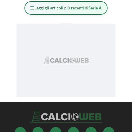
Leggi gli articoli più recenti di
Serie A