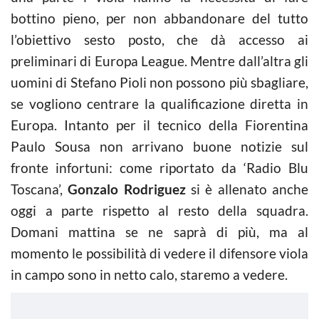
bottino pieno, per non abbandonare del tutto
l’obiettivo sesto posto, che dà accesso ai
preliminari di Europa League. Mentre dall’altra gli
uomini di Stefano Pioli non possono più sbagliare,
se vogliono centrare la qualificazione diretta in
Europa. Intanto per il tecnico della Fiorentina
Paulo Sousa non arrivano buone notizie sul
fronte infortuni: come riportato da ‘Radio Blu
Toscana’,
Gonzalo Rodriguez
si è allenato anche
oggi a parte rispetto al resto della squadra.
Domani mattina se ne saprà di più, ma al
momento le possibilità di vedere il difensore viola
in campo sono in netto calo, staremo a vedere.