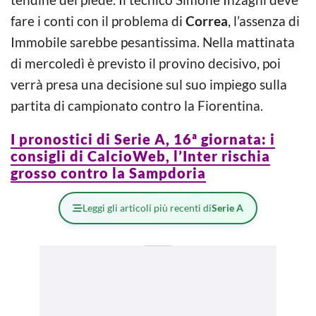
fare i conti con il problema di
Correa
, l’assenza di
Immobile sarebbe pesantissima. Nella mattinata
di mercoledì è previsto il provino decisivo, poi
verrà presa una decisione sul suo impiego sulla
partita di campionato contro la Fiorentina.
I pronostici di Serie A, 16ª giornata: i
consigli di CalcioWeb, l’Inter rischia
grosso contro la Sampdoria
Leggi gli articoli più recenti di
Serie A