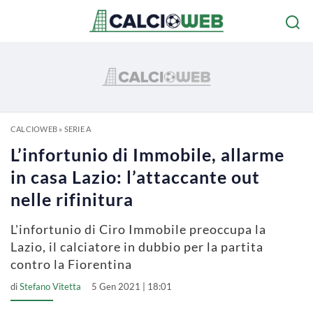
CALCIOWEB
»
SERIE A
L’infortunio di Immobile, allarme
in casa Lazio: l’attaccante out
nelle rifinitura
L'infortunio di Ciro Immobile preoccupa la
Lazio, il calciatore in dubbio per la partita
contro la Fiorentina
di
Stefano Vitetta
5 Gen 2021 | 18:01