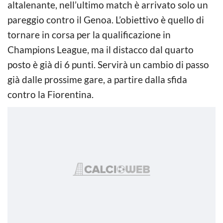
altalenante, nell’ultimo match è arrivato solo un
pareggio contro il Genoa. L’obiettivo è quello di
tornare in corsa per la qualificazione in
Champions League, ma il distacco dal quarto
posto è già di 6 punti. Servirà un cambio di passo
già dalle prossime gare, a partire dalla sfida
contro la Fiorentina.