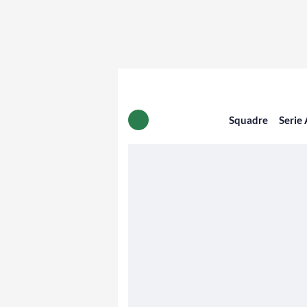
Squadre
Serie