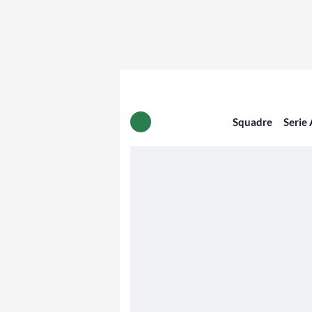
Squadre
Serie