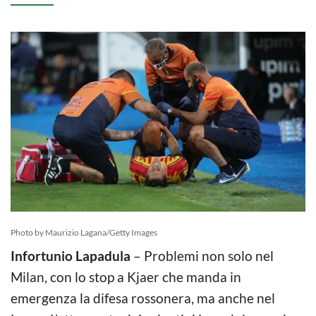
Photo by Maurizio Lagana/Getty Images
Infortunio Lapadula
– Problemi non solo nel
Milan, con lo stop a Kjaer che manda in
emergenza la difesa rossonera, ma anche nel