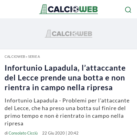
CALCIOWEB
»
SERIE A
Infortunio Lapadula, l’attaccante
del Lecce prende una botta e non
rientra in campo nella ripresa
Infortunio Lapadula - Problemi per l'attaccante
del Lecce, che ha preso una botta sul finire del
primo tempo e non è rientrato in campo nella
ripresa
di
Consolato Cicciù
22 Giu 2020 | 20:42