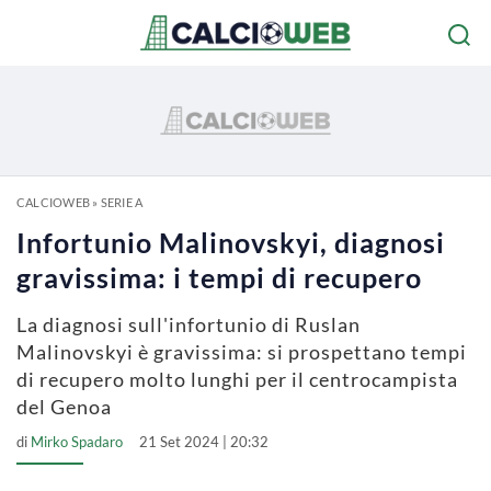
CALCIOWEB
»
SERIE A
Infortunio Malinovskyi, diagnosi
gravissima: i tempi di recupero
La diagnosi sull'infortunio di Ruslan
Malinovskyi è gravissima: si prospettano tempi
di recupero molto lunghi per il centrocampista
del Genoa
di
Mirko Spadaro
21 Set 2024 | 20:32