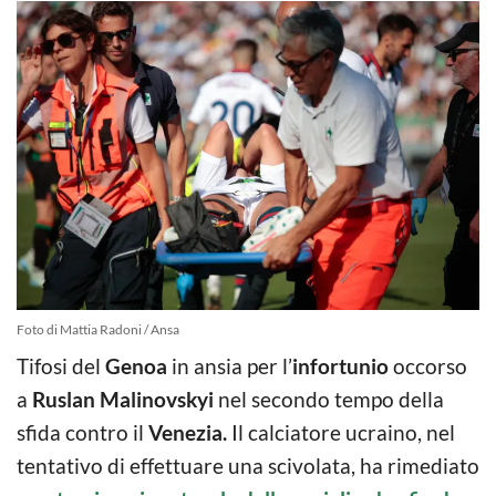
Foto di Mattia Radoni / Ansa
Tifosi del
Genoa
in ansia per l’
infortunio
occorso
a
Ruslan Malinovskyi
nel secondo tempo della
sfida contro il
Venezia.
Il calciatore ucraino, nel
tentativo di effettuare una scivolata, ha rimediato