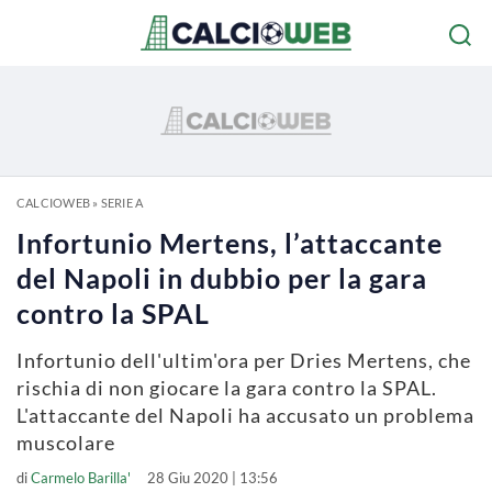
CALCIOWEB
»
SERIE A
Infortunio Mertens, l’attaccante
del Napoli in dubbio per la gara
contro la SPAL
Infortunio dell'ultim'ora per Dries Mertens, che
rischia di non giocare la gara contro la SPAL.
L'attaccante del Napoli ha accusato un problema
muscolare
di
Carmelo Barilla'
28 Giu 2020 | 13:56