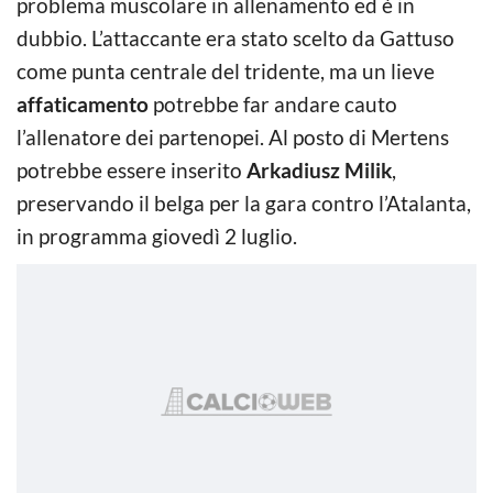
problema muscolare in allenamento ed è in
dubbio. L’attaccante era stato scelto da Gattuso
come punta centrale del tridente, ma un lieve
affaticamento
potrebbe far andare cauto
l’allenatore dei partenopei. Al posto di Mertens
potrebbe essere inserito
Arkadiusz Milik
,
preservando il belga per la gara contro l’Atalanta,
in programma giovedì 2 luglio.