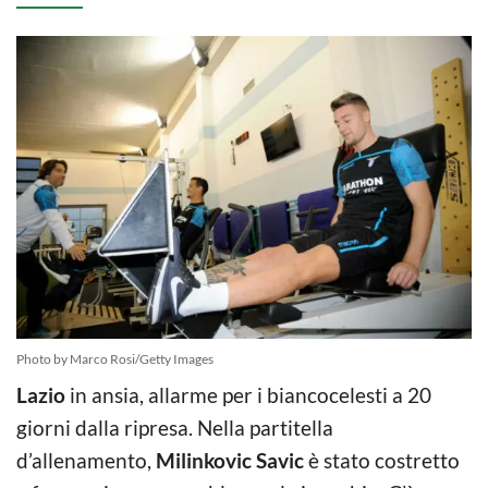
Photo by Marco Rosi/Getty Images
Lazio
in ansia, allarme per i biancocelesti a 20
giorni dalla ripresa. Nella partitella
d’allenamento,
Milinkovic Savic
è stato costretto