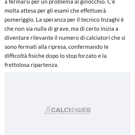
a fermarsi per un problema al ginocchio. C’è
molta attesa per gli esami che effettuerà
pomeriggio. La speranza per il tecnico Inzaghi è
che non sia nulla di grave, ma di certo inizia a
diventare rilevante il numero di calciatori che si
sono fermati alla ripresa, confermando le
difficoltà fisiche dopo lo stop forzato e la
frettolosa ripartenza.