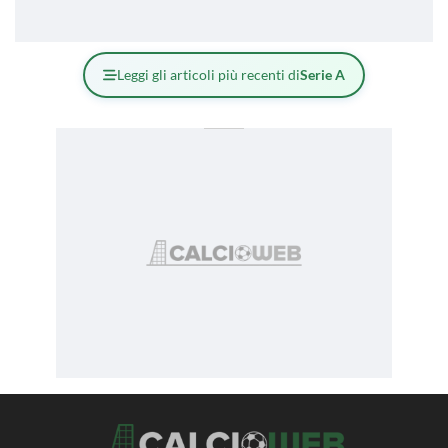
Leggi gli articoli più recenti di
Serie A