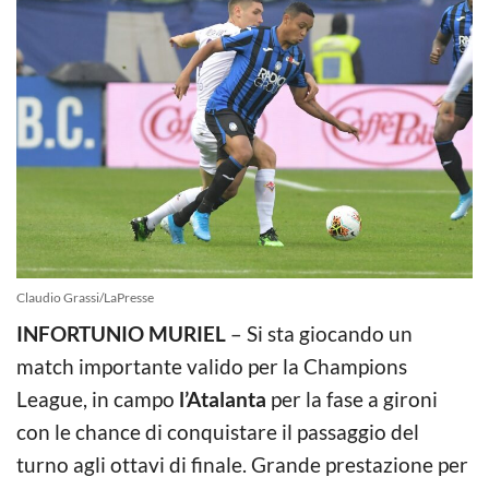
Claudio Grassi/LaPresse
INFORTUNIO MURIEL
– Si sta giocando un
match importante valido per la Champions
League, in campo
l’Atalanta
per la fase a gironi
con le chance di conquistare il passaggio del
turno agli ottavi di finale. Grande prestazione per