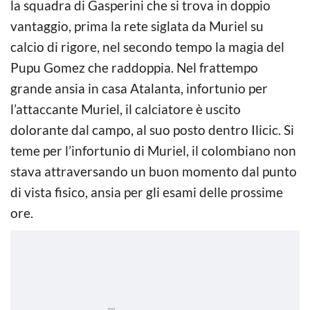
la squadra di Gasperini che si trova in doppio
vantaggio, prima la rete siglata da Muriel su
calcio di rigore, nel secondo tempo la magia del
Pupu Gomez che raddoppia. Nel frattempo
grande ansia in casa Atalanta, infortunio per
l’attaccante Muriel, il calciatore è uscito
dolorante dal campo, al suo posto dentro Ilicic. Si
teme per l’infortunio di Muriel, il colombiano non
stava attraversando un buon momento dal punto
di vista fisico, ansia per gli esami delle prossime
ore.