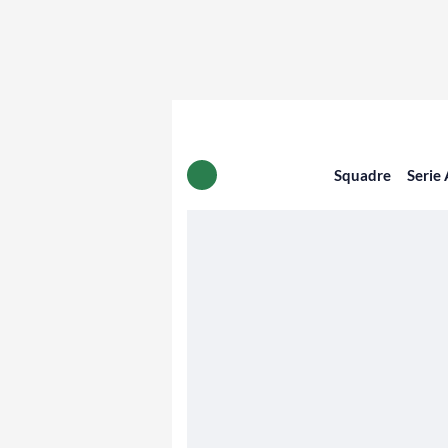
Squadre
Serie