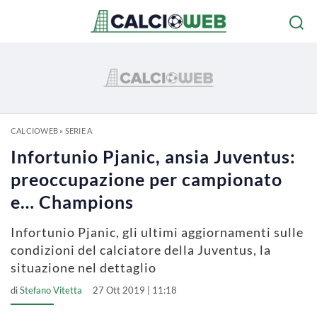
CALCIOWEB
»
SERIE A
Infortunio Pjanic, ansia Juventus:
preoccupazione per campionato
e… Champions
Infortunio Pjanic, gli ultimi aggiornamenti sulle
condizioni del calciatore della Juventus, la
situazione nel dettaglio
di
Stefano Vitetta
27 Ott 2019 | 11:18