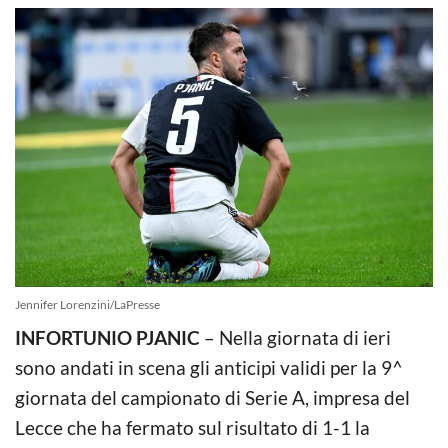
Jennifer Lorenzini/LaPresse
INFORTUNIO PJANIC
– Nella giornata di ieri
sono andati in scena gli anticipi validi per la 9^
giornata del campionato di Serie A, impresa del
Lecce che ha fermato sul risultato di 1-1 la