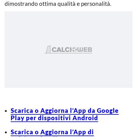
dimostrando ottima qualità e personalità.
Scarica o Aggiorna l’App da Google
Play per dispositivi Android
Scarica o Aggiorna l’App di