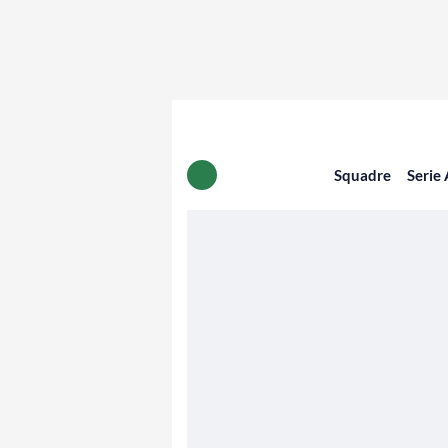
Squadre
Serie