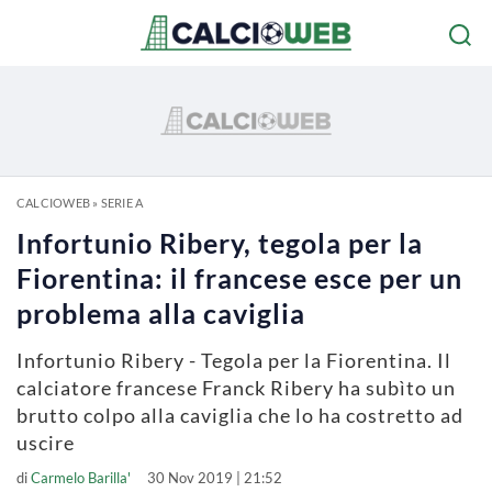
CALCIOWEB
»
SERIE A
Infortunio Ribery, tegola per la
Fiorentina: il francese esce per un
problema alla caviglia
Infortunio Ribery - Tegola per la Fiorentina. Il
calciatore francese Franck Ribery ha subìto un
brutto colpo alla caviglia che lo ha costretto ad
uscire
di
Carmelo Barilla'
30 Nov 2019 | 21:52