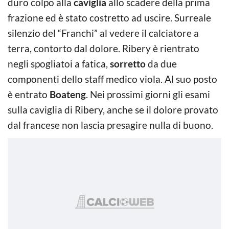
duro colpo alla
caviglia
allo scadere della prima
frazione ed è stato costretto ad uscire. Surreale
silenzio del “Franchi” al vedere il calciatore a
terra, contorto dal dolore. Ribery è rientrato
negli spogliatoi a fatica,
sorretto
da due
componenti dello staff medico viola. Al suo posto
è entrato
Boateng
. Nei prossimi giorni gli esami
sulla caviglia di Ribery, anche se il dolore provato
dal francese non lascia presagire nulla di buono.