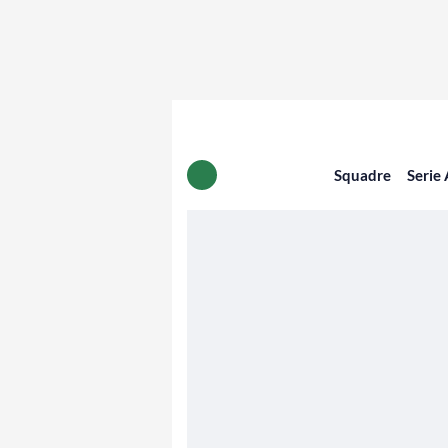
Squadre
Serie