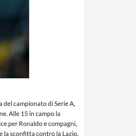
 del campionato di Serie A,
ne. Alle 15 in campo la
lice per Ronaldo e compagni,
e la sconfitta contro la Lazio,