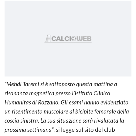
“Mehdi Taremi si è sottoposto questa mattina a
risonanza magnetica presso l’Istituto Clinico
Humanitas di Rozzano. Gli esami hanno evidenziato
un risentimento muscolare al bicipite femorale della
coscia sinistra. La sua situazione sarà rivalutata la
prossima settimana”
, si legge sul sito del club