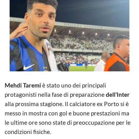
Mehdi Taremi
è stato uno dei principali
protagonisti nella fase di preparazione
dell’Inter
alla prossima stagione. Il calciatore ex Porto si è
messo in mostra con gol e buone prestazioni ma
le ultime ore sono state di preoccupazione per le
condizioni fisiche.