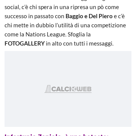
social, c’è chi spera in una ripresa un pò come
successo in passato con
Baggio e Del Piero
e c’è
chi mette in dubbio l’utilità di una competizione
come la Nations League. Sfoglia la
FOTOGALLERY
in alto con tutti i messaggi.