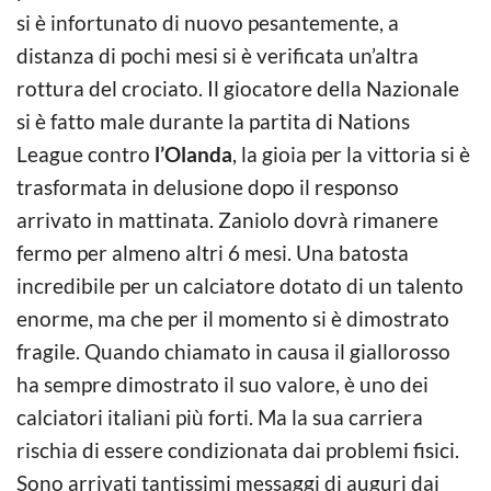
si è infortunato di nuovo pesantemente, a
distanza di pochi mesi si è verificata un’altra
rottura del crociato. Il giocatore della Nazionale
si è fatto male durante la partita di Nations
League contro
l’Olanda
, la gioia per la vittoria si è
trasformata in delusione dopo il responso
arrivato in mattinata. Zaniolo dovrà rimanere
fermo per almeno altri 6 mesi. Una batosta
incredibile per un calciatore dotato di un talento
enorme, ma che per il momento si è dimostrato
fragile. Quando chiamato in causa il giallorosso
ha sempre dimostrato il suo valore, è uno dei
calciatori italiani più forti. Ma la sua carriera
rischia di essere condizionata dai problemi fisici.
Sono arrivati tantissimi messaggi di auguri dai