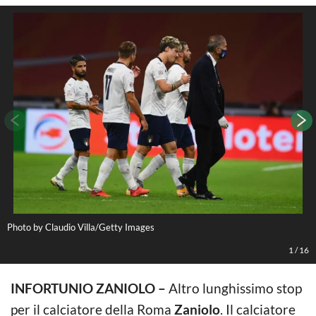
Photo by Claudio Villa/Getty Images
1
/
16
INFORTUNIO ZANIOLO –
Altro lunghissimo stop
per il calciatore della Roma
Zaniolo
. Il calciatore