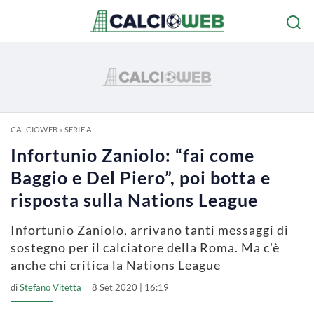
CALCIOWEB
»
SERIE A
Infortunio Zaniolo: “fai come
Baggio e Del Piero”, poi botta e
risposta sulla Nations League
Infortunio Zaniolo, arrivano tanti messaggi di
sostegno per il calciatore della Roma. Ma c'è
anche chi critica la Nations League
di
Stefano Vitetta
8 Set 2020 | 16:19