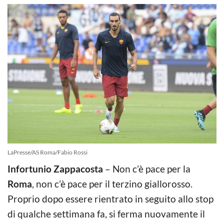
LaPresse/AS Roma/Fabio Rossi
Infortunio Zappacosta
– Non c’è pace per la
Roma
, non c’è pace per il terzino giallorosso.
Proprio dopo essere rientrato in seguito allo stop
di qualche settimana fa, si ferma nuovamente il