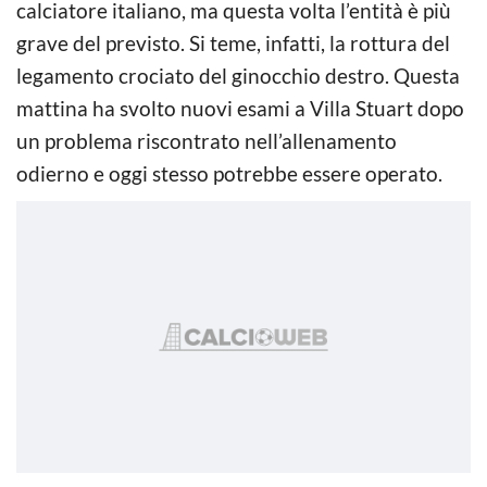
calciatore italiano, ma questa volta l’entità è più
grave del previsto. Si teme, infatti, la rottura del
legamento crociato del ginocchio destro. Questa
mattina ha svolto nuovi esami a Villa Stuart dopo
un problema riscontrato nell’allenamento
odierno e oggi stesso potrebbe essere operato.