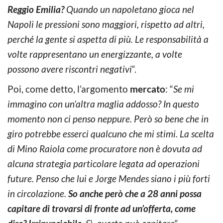
Reggio Emilia?
Quando un napoletano gioca nel
Napoli le pressioni sono maggiori, rispetto ad altri,
perché la gente si aspetta di più. Le responsabilità a
volte rappresentano un energizzante, a volte
possono avere riscontri negativi
“.
Poi, come detto, l’argomento
mercato
: “
Se mi
immagino con un’altra maglia addosso? In questo
momento non ci penso neppure. Però so bene che in
giro potrebbe esserci qualcuno che mi stimi. La scelta
di Mino Raiola come procuratore non è dovuta ad
alcuna strategia particolare legata ad operazioni
future. Penso che lui e Jorge Mendes siano i più forti
in circolazione.
So anche però che a 28 anni possa
capitare di trovarsi di fronte ad un’offerta, come