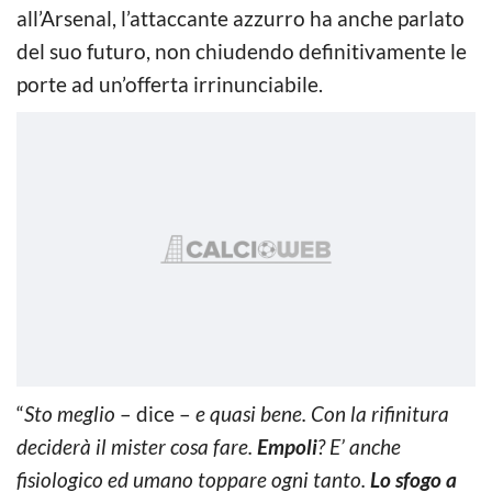
all’Arsenal, l’attaccante azzurro ha anche parlato
del suo futuro, non chiudendo definitivamente le
porte ad un’offerta irrinunciabile.
“
Sto meglio
– dice –
e quasi bene. Con la rifinitura
deciderà il mister cosa fare.
Empoli
? E’ anche
fisiologico ed umano toppare ogni tanto.
Lo sfogo a