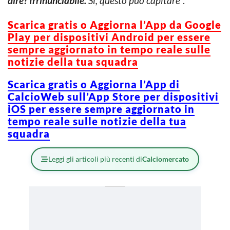
dire? Irrinunciabile.
Sì, questo può capitare
“.
Scarica gratis o Aggiorna l’App da Google
Play per dispositivi Android per essere
sempre aggiornato in tempo reale sulle
notizie della tua squadra
Scarica gratis o Aggiorna l’App di
CalcioWeb sull’App Store per dispositivi
iOS per essere sempre aggiornato in
tempo reale sulle notizie della tua
squadra
Leggi gli articoli più recenti di
Calciomercato