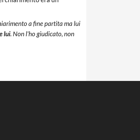
iarimento a fine partita ma lui
e lui
. Non l’ho giudicato, non