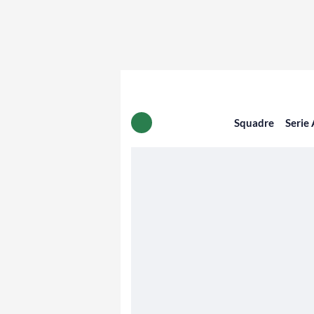
Squadre
Serie