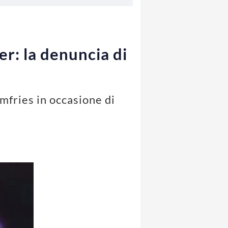
r: la denuncia di
mfries in occasione di