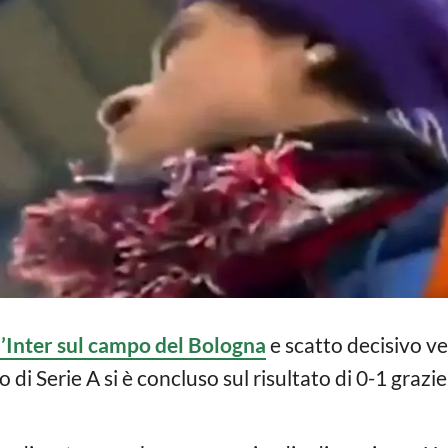
l’Inter sul campo del Bologna
e scatto decisivo ve
di Serie A si è concluso sul risultato di 0-1 grazie