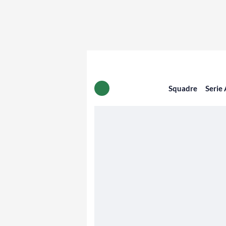
Squadre
Serie