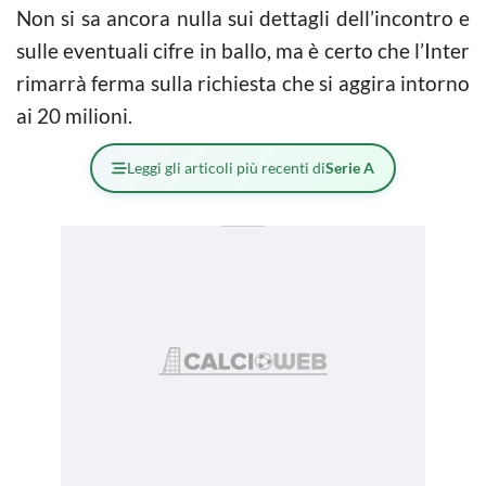
Non si sa ancora nulla sui dettagli dell’incontro e
sulle eventuali cifre in ballo, ma è certo che l’Inter
rimarrà ferma sulla richiesta che si aggira intorno
ai 20 milioni.
Leggi gli articoli più recenti di
Serie A