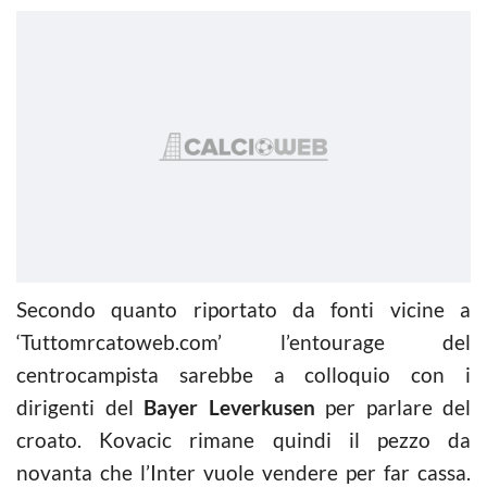
Secondo quanto riportato da fonti vicine a
‘Tuttomrcatoweb.com’ l’entourage del
centrocampista sarebbe a colloquio con i
dirigenti del
Bayer Leverkusen
per parlare del
croato. Kovacic rimane quindi il pezzo da
novanta che l’Inter vuole vendere per far cassa.