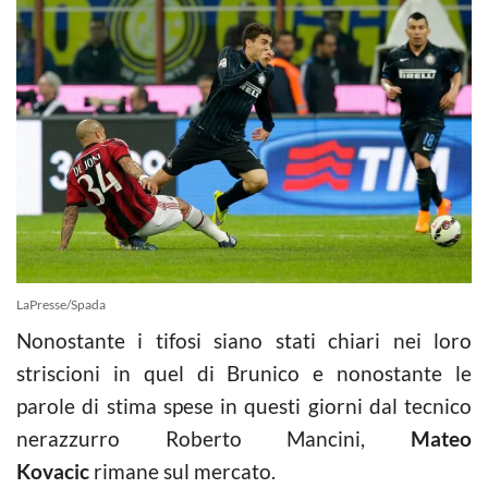
LaPresse/Spada
Nonostante i tifosi siano stati chiari nei loro
striscioni in quel di Brunico e nonostante le
parole di stima spese in questi giorni dal tecnico
nerazzurro Roberto Mancini,
Mateo
Kovacic
rimane sul mercato.