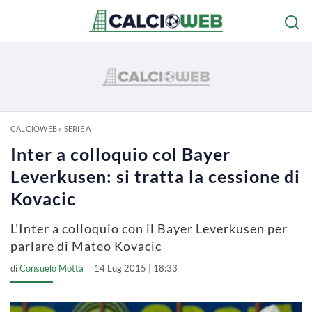
CALCIOWEB
»
SERIE A
Inter a colloquio col Bayer
Leverkusen: si tratta la cessione di
Kovacic
L'Inter a colloquio con il Bayer Leverkusen per
parlare di Mateo Kovacic
di
Consuelo Motta
14 Lug 2015 | 18:33