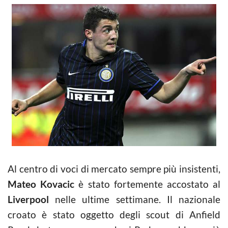
Al centro di voci di mercato sempre più insistenti,
Mateo Kovacic
è stato fortemente accostato al
Liverpool
nelle ultime settimane. Il nazionale
croato è stato oggetto degli scout di Anfield