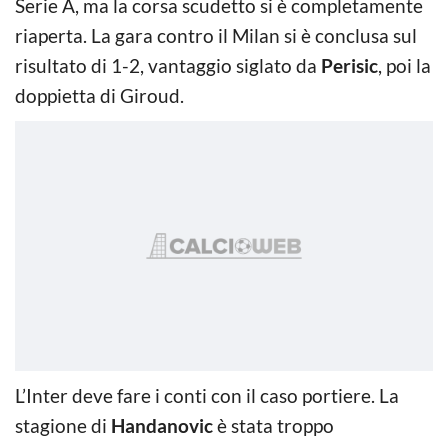
Serie A, ma la corsa scudetto si è completamente
riaperta. La gara contro il Milan si è conclusa sul
risultato di 1-2, vantaggio siglato da
Perisic
, poi la
doppietta di Giroud.
L’Inter deve fare i conti con il caso portiere. La
stagione di
Handanovic
è stata troppo