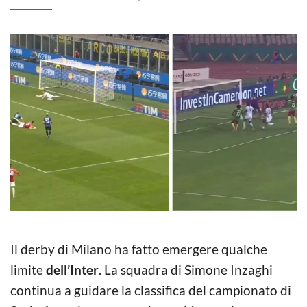
Il derby di Milano ha fatto emergere qualche
limite
dell’Inter
. La squadra di Simone Inzaghi
continua a guidare la classifica del campionato di