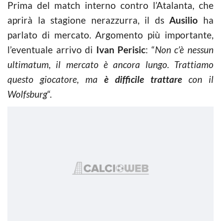
Prima del match interno contro l’Atalanta, che
aprirà la stagione nerazzurra, il ds
Ausilio
ha
parlato di mercato. Argomento più importante,
l’eventuale arrivo di
Ivan Perisic
: “
Non c’è nessun
ultimatum, il mercato è ancora lungo. Trattiamo
questo giocatore, ma
è difficile trattare
con il
Wolfsburg
“.