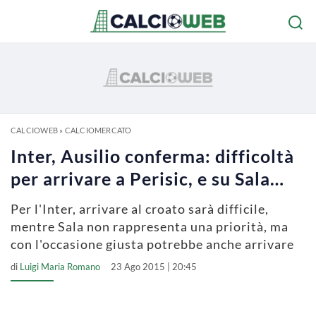
CALCIOWEB
»
CALCIOMERCATO
Inter, Ausilio conferma: difficoltà
per arrivare a Perisic, e su Sala…
Per l'Inter, arrivare al croato sarà difficile,
mentre Sala non rappresenta una priorità, ma
con l'occasione giusta potrebbe anche arrivare
di
Luigi Maria Romano
23 Ago 2015 | 20:45