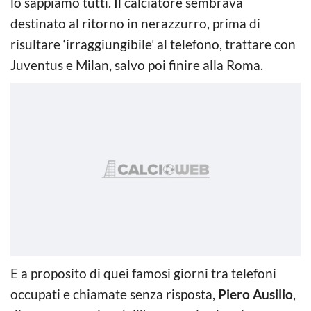
lo sappiamo tutti. Il calciatore sembrava
destinato al ritorno in nerazzurro, prima di
risultare ‘irraggiungibile’ al telefono, trattare con
Juventus e Milan, salvo poi finire alla Roma.
E a proposito di quei famosi giorni tra telefoni
occupati e chiamate senza risposta,
Piero Ausilio
,