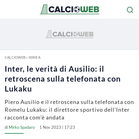
CALCIOWEB
»
SERIE A
Inter, le verità di Ausilio: il
retroscena sulla telefonata con
Lukaku
Piero Ausilio e il retroscena sulla telefonata con
Romelu Lukaku: il direttore sportivo dell'Inter
racconta com'è andata
di
Mirko Spadaro
1 Nov 2023 | 17:23