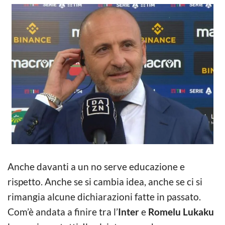
Anche davanti a un no serve educazione e
rispetto. Anche se si cambia idea, anche se ci si
rimangia alcune dichiarazioni fatte in passato.
Com’è andata a finire tra l’
Inter
e
Romelu Lukaku