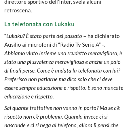
direttore sportivo dell’Inter, svela alcuni
retroscena.
La telefonata con Lukaku
“
Lukaku? È stato parte del passato
– ha dichiarato
Ausilio ai microfoni di “Radio Tv Serie A” -.
Abbiamo vinto insieme uno scudetto meraviglioso, è
stato una plusvalenza meravigliosa e anche un paio
di finali perse. Come è andata la telefonata con lui?
Preferisco non parlarne ma dico solo che ci deve
essere sempre educazione e rispetto. E sono mancate
educazione e rispetto.
Sai quante trattative non vanno in porto? Ma se c’è
rispetto non c’è problema. Quando invece ci si
nasconde e ci si nega al telefono, allora lì pensi che