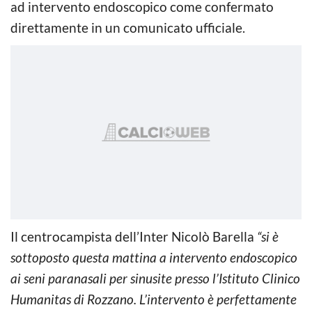
ad intervento endoscopico come confermato
direttamente in un comunicato ufficiale.
Il centrocampista dell’Inter Nicolò Barella
“si è
sottoposto questa mattina a intervento endoscopico
ai seni paranasali per sinusite presso l’Istituto Clinico
Humanitas di Rozzano. L’intervento è perfettamente