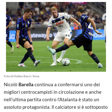
Foto di Matteo Bazzi / Ansa
Nicolò
Barella
continua a confermarsi uno dei
migliori centrocampisti in circolazione e anche
nell’ultima partita contro l’Atalanta è stato un
assoluto protagonista. Il calciatore si è sottoposto