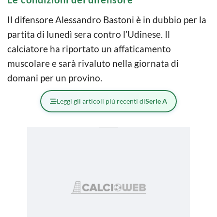
Il difensore Alessandro Bastoni è in dubbio per la
partita di lunedì sera contro l’Udinese. Il
calciatore ha riportato un affaticamento
muscolare e sarà rivaluto nella giornata di
domani per un provino.
Leggi gli articoli più recenti di
Serie A