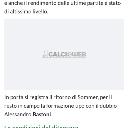
e anche il rendimento delle ultime partite è stato
di altissimo livello.
In porta si registra il ritorno di Sommer, per il
resto in campo la formazione tipo con il dubbio
Alessandro
Bastoni
.
Le condizioni del difensore