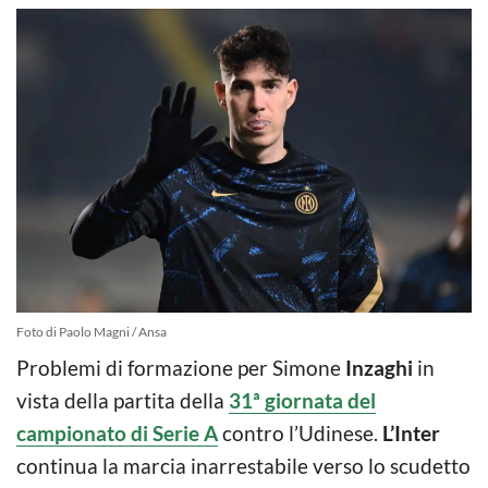
Foto di Paolo Magni / Ansa
Problemi di formazione per Simone
Inzaghi
in
vista della partita della
31ª giornata del
campionato di Serie A
contro l’Udinese.
L’Inter
continua la marcia inarrestabile verso lo scudetto