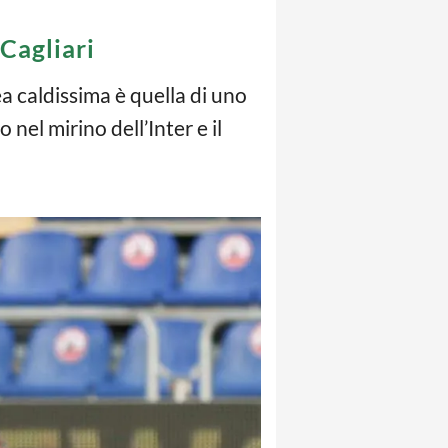
 Cagliari
ea caldissima è quella di uno
 nel mirino dell’Inter e il