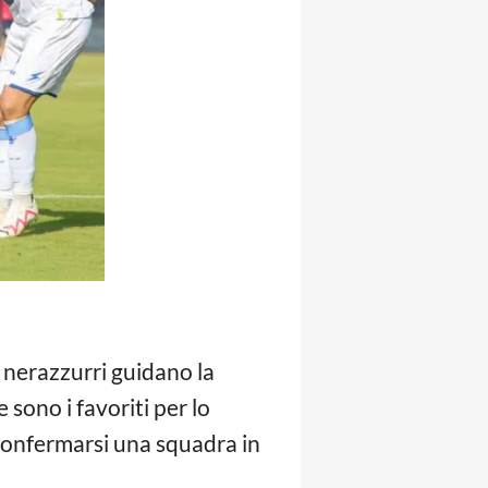
 nerazzurri guidano la
 sono i favoriti per lo
confermarsi una squadra in