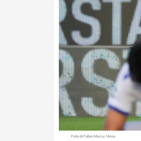
Foto di Fabio Murru / Ansa