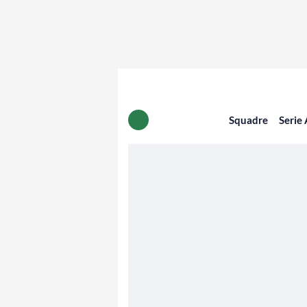
Squadre
Serie