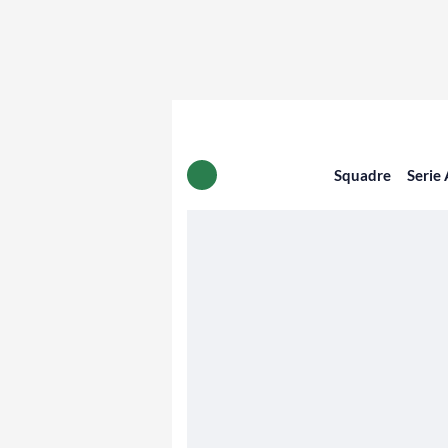
Squadre
Serie