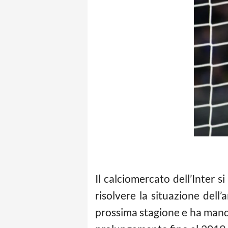
Il calciomercato dell’Inter
risolvere la situazione dell’
prossima stagione e ha mandat