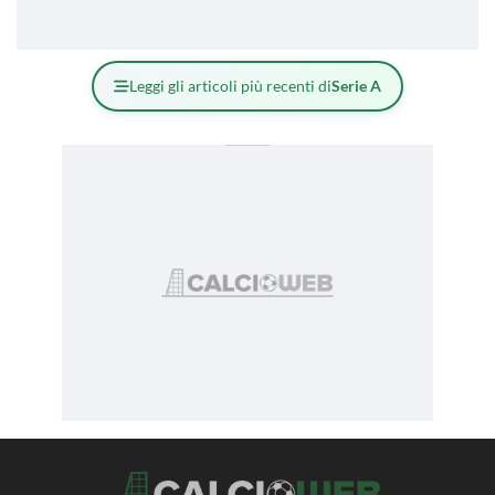
Leggi gli articoli più recenti di
Serie A