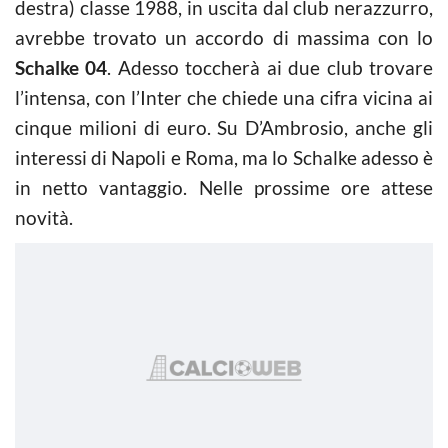
destra) classe 1988, in uscita dal club nerazzurro,
avrebbe trovato un accordo di massima con lo
Schalke 04
. Adesso toccherà ai due club trovare
l’intensa, con l’Inter che chiede una cifra vicina ai
cinque milioni di euro. Su D’Ambrosio, anche gli
interessi di Napoli e Roma, ma lo Schalke adesso è
in netto vantaggio. Nelle prossime ore attese
novità.