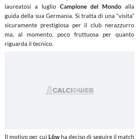
laureatosi a luglio
Campione del Mondo
alla
guida della sua Germania. Si tratta di una “visita”
sicuramente prestigiosa per il club nerazzurro
ma, al momento, poco fruttuosa per quanto
riguarda il tecnico.
Il motivo per cui
Löw
ha deciso di seguire il match