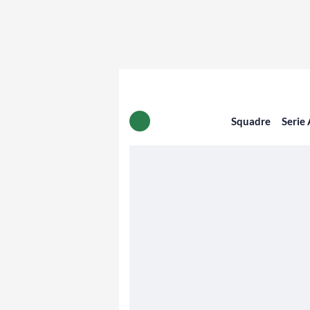
Squadre
Serie