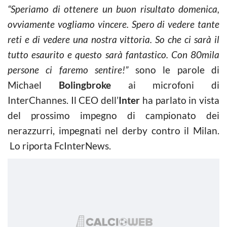
“Speriamo di ottenere un buon risultato domenica,
ovviamente vogliamo vincere. Spero di vedere tante
reti e di vedere una nostra vittoria. So che ci sarà il
tutto esaurito e questo sarà fantastico. Con 80mila
persone ci faremo sentire!”
sono le parole di
Michael
Bolingbroke
ai microfoni di
InterChannes. Il CEO dell’
Inter
ha parlato in vista
del prossimo impegno di campionato dei
nerazzurri, impegnati nel derby contro il Milan.
Lo riporta FcInterNews.