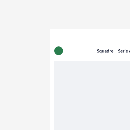
Squadre
Serie