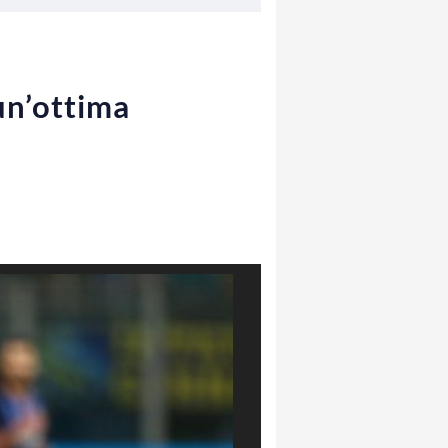
 un’ottima