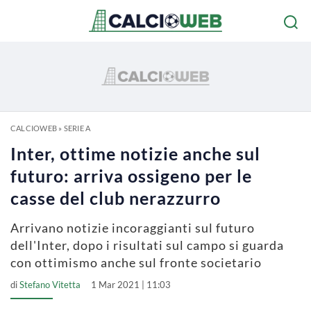
CALCIOWEB
»
SERIE A
Inter, ottime notizie anche sul
futuro: arriva ossigeno per le
casse del club nerazzurro
Arrivano notizie incoraggianti sul futuro
dell'Inter, dopo i risultati sul campo si guarda
con ottimismo anche sul fronte societario
di
Stefano Vitetta
1 Mar 2021 | 11:03