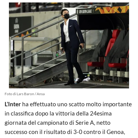
Foto di Lars Baron / Ansa
L’Inter
ha effettuato uno scatto molto importante
in classifica dopo la vittoria della 24esima
giornata del campionato di Serie A, netto
successo con il risultato di 3-0 contro il Genoa,