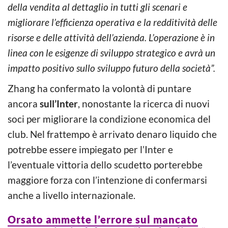
della vendita al dettaglio in tutti gli scenari e
migliorare l’efficienza operativa e la redditività delle
risorse e delle attività dell’azienda. L’operazione è in
linea con le esigenze di sviluppo strategico e avrà un
impatto positivo sullo sviluppo futuro della società”.
Zhang ha confermato la volontà di puntare
ancora
sull’Inter
, nonostante la ricerca di nuovi
soci per migliorare la condizione economica del
club. Nel frattempo è arrivato denaro liquido che
potrebbe essere impiegato per l’Inter e
l’eventuale vittoria dello scudetto porterebbe
maggiore forza con l’intenzione di confermarsi
anche a livello internazionale.
Orsato ammette l’errore sul mancato