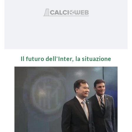
Il futuro dell’Inter, la situazione