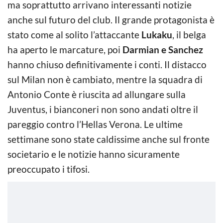
ma soprattutto arrivano interessanti notizie
anche sul futuro del club. Il grande protagonista è
stato come al solito l’attaccante
Lukaku
, il belga
ha aperto le marcature, poi
Darmian e Sanchez
hanno chiuso definitivamente i conti. Il distacco
sul Milan non è cambiato, mentre la squadra di
Antonio Conte è riuscita ad allungare sulla
Juventus, i bianconeri non sono andati oltre il
pareggio contro l’Hellas Verona. Le ultime
settimane sono state caldissime anche sul fronte
societario e le notizie hanno sicuramente
preoccupato i tifosi.