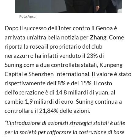
Foto Ansa
Dopo il successo dell’Inter contro il Genoa è
arrivata un’altra bella notizia per
Zhang
. Come
riporta la rosea il proprietario del club
nerazzurro ha infatti venduto il 23% di
Suning.com a due controllate statali, Kunpeng
Capital e Shenzhen International. Il valore è stato
rispettivamente dell’8% e del 15%, il costo
dell’operazione è di 14,8 miliardi di yuan, al
cambio 1,9 miliardi di euro. Suning continua a
controllare il 21,84% delle azioni.
“L’introduzione di azionisti strategici statali è utile
per la società per rafforzare la costruzione di base