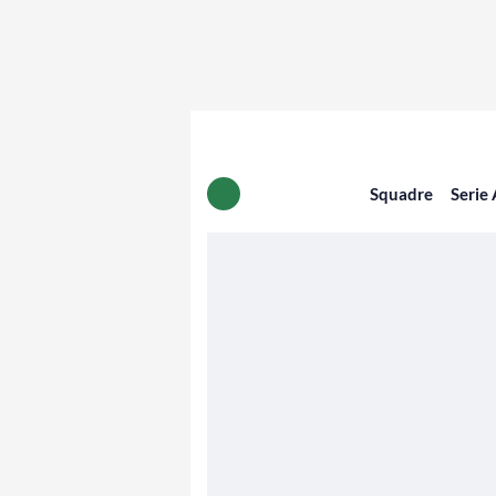
Squadre
Serie