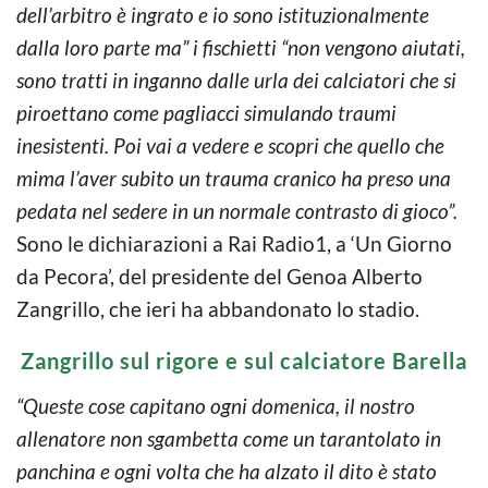
dell’arbitro è ingrato e io sono istituzionalmente
dalla loro parte ma” i fischietti “non vengono aiutati,
sono tratti in inganno dalle urla dei calciatori che si
piroettano come pagliacci simulando traumi
inesistenti. Poi vai a vedere e scopri che quello che
mima l’aver subito un trauma cranico ha preso una
pedata nel sedere in un normale contrasto di gioco”.
Sono le dichiarazioni a Rai Radio1, a ‘Un Giorno
da Pecora’, del presidente del Genoa Alberto
Zangrillo, che ieri ha abbandonato lo stadio.
Zangrillo sul rigore e sul calciatore Barella
“Queste cose capitano ogni domenica, il nostro
allenatore non sgambetta come un tarantolato in
panchina e ogni volta che ha alzato il dito è stato