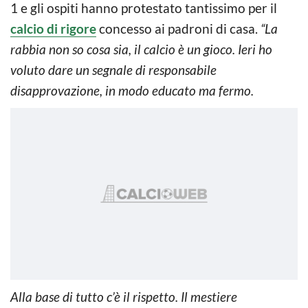
1 e gli ospiti hanno protestato tantissimo per il
calcio di rigore
concesso ai padroni di casa.
“La
rabbia non so cosa sia, il calcio è un gioco. Ieri ho
voluto dare un segnale di responsabile
disapprovazione, in modo educato ma fermo.
Alla base di tutto c’è il rispetto. Il mestiere