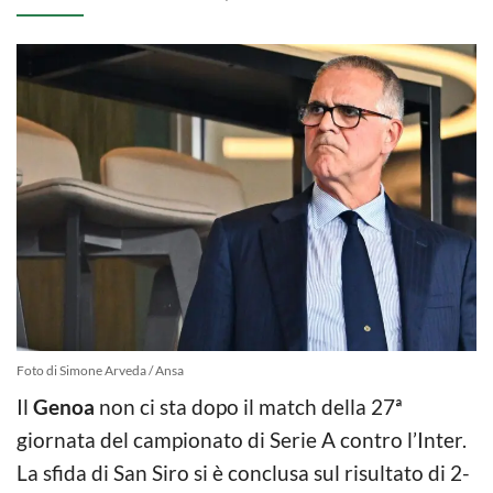
Foto di Simone Arveda / Ansa
Il
Genoa
non ci sta dopo il match della 27ª
giornata del campionato di Serie A contro l’Inter.
La sfida di San Siro si è conclusa sul risultato di 2-