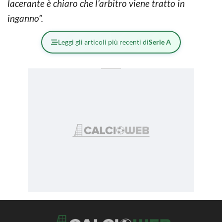
lacerante è chiaro che l’arbitro viene tratto in
inganno”.
Leggi gli articoli più recenti di
Serie A