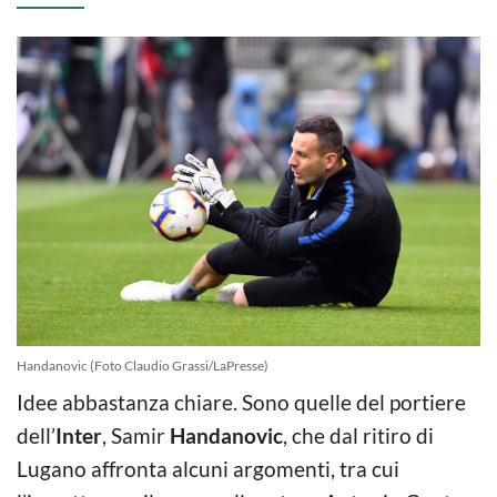
Handanovic (Foto Claudio Grassi/LaPresse)
Idee abbastanza chiare. Sono quelle del portiere
dell’
Inter
, Samir
Handanovic
, che dal ritiro di
Lugano affronta alcuni argomenti, tra cui