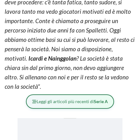
deve procedere: c’è tanta fatica, tanto sudore, si
lavora tanto ma vedo giocatori motivati ed è molto
importante. Conte è chiamato a proseguire un
percorso iniziato due anni fa con Spalletti. Oggi
abbiamo ottime basi su cui si può lavorare, al resto ci
penserà la società. Noi siamo a disposizione,
motivati.
Icardi e Nainggolan
? La società è stata
chiara sin dal primo giorno, non devo aggiungere
altro. Si allenano con noi e per il resto se la vedono
con la società
“.
Leggi gli articoli più recenti di
Serie A