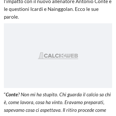
l’impatto con il nuovo allenatore Antonio Conte e
le questioni Icardi e Nainggolan. Ecco le sue
parole.
“
Conte
? Non mi ha stupito. Chi guarda il calcio sa chi
è, come lavora, cosa ha vinto. Eravamo preparati,
sapevamo cosa ci aspettava. Il ritiro procede come