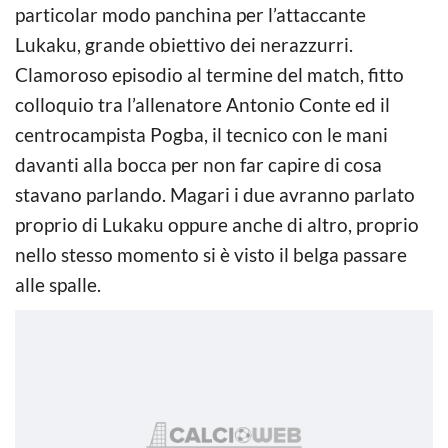
particolar modo panchina per l’attaccante
Lukaku, grande obiettivo dei nerazzurri.
Clamoroso episodio al termine del match, fitto
colloquio tra l’allenatore Antonio Conte ed il
centrocampista Pogba, il tecnico con le mani
davanti alla bocca per non far capire di cosa
stavano parlando. Magari i due avranno parlato
proprio di Lukaku oppure anche di altro, proprio
nello stesso momento si è visto il belga passare
alle spalle.