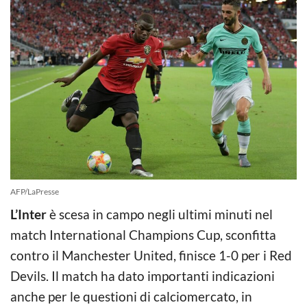
AFP/LaPresse
L’Inter
è scesa in campo negli ultimi minuti nel
match International Champions Cup, sconfitta
contro il Manchester United, finisce 1-0 per i Red
Devils. Il match ha dato importanti indicazioni
anche per le questioni di calciomercato, in