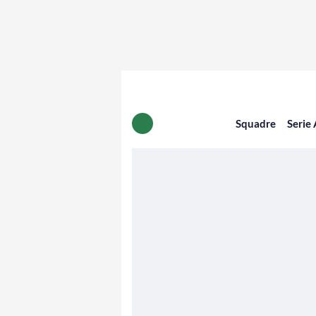
Squadre
Serie