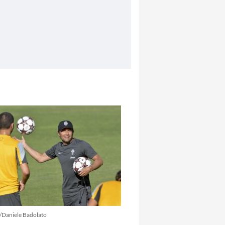
/Daniele Badolato