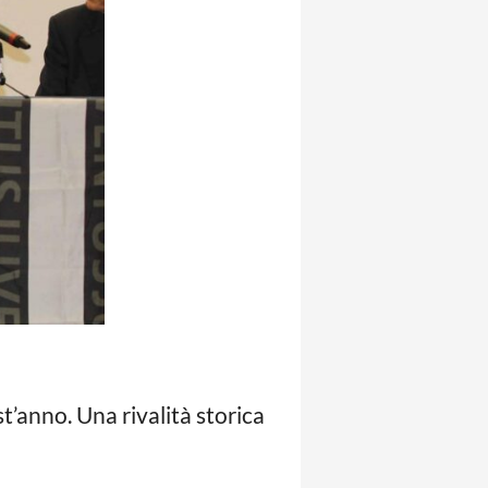
t’anno. Una rivalità storica