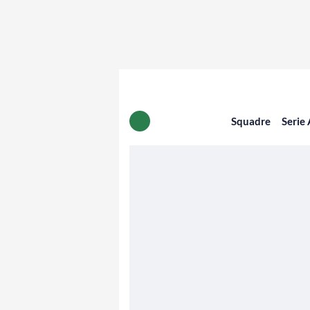
Squadre
Serie