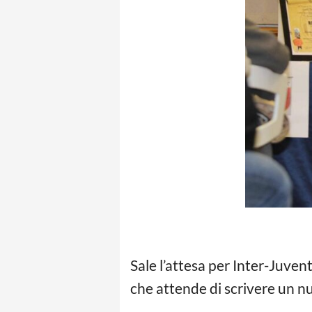
Sale l’attesa per Inter-Juven
che attende di scrivere un n