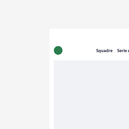
Squadre
Serie