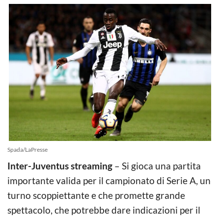
Spada/LaPresse
Inter-Juventus streaming
– Si gioca una partita
importante valida per il campionato di Serie A, un
turno scoppiettante e che promette grande
spettacolo, che potrebbe dare indicazioni per il