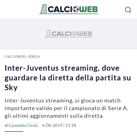
CALCIOWEB
»
SERIE A
Inter-Juventus streaming, dove
guardare la diretta della partita su
Sky
Inter-Juventus streaming, si gioca un match
importante valido per il campionato di Serie A,
gli ultimi aggiornamenti sulla diretta
di
Consolato Cicciù
6 Ott 2019 | 11:18