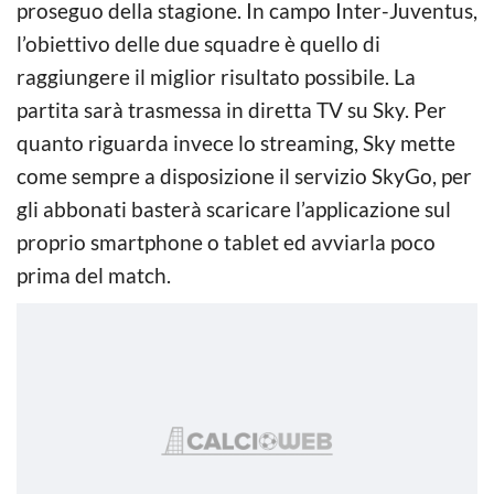
proseguo della stagione. In campo Inter-Juventus,
l’obiettivo delle due squadre è quello di
raggiungere il miglior risultato possibile. La
partita sarà trasmessa in diretta TV su Sky. Per
quanto riguarda invece lo streaming, Sky mette
come sempre a disposizione il servizio SkyGo, per
gli abbonati basterà scaricare l’applicazione sul
proprio smartphone o tablet ed avviarla poco
prima del match.